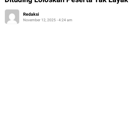
Redaksi
November 12, 2025 - 4:24 am