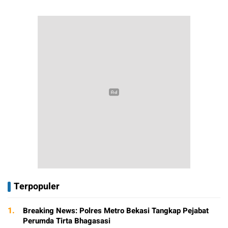
Terpopuler
1.
Breaking News: Polres Metro Bekasi Tangkap Pejabat
Perumda Tirta Bhagasasi