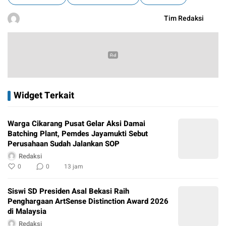
Tim Redaksi
Widget Terkait
Warga Cikarang Pusat Gelar Aksi Damai
Batching Plant, Pemdes Jayamukti Sebut
Perusahaan Sudah Jalankan SOP
Redaksi
0
0
13 jam
Siswi SD Presiden Asal Bekasi Raih
Penghargaan ArtSense Distinction Award 2026
di Malaysia
Redaksi