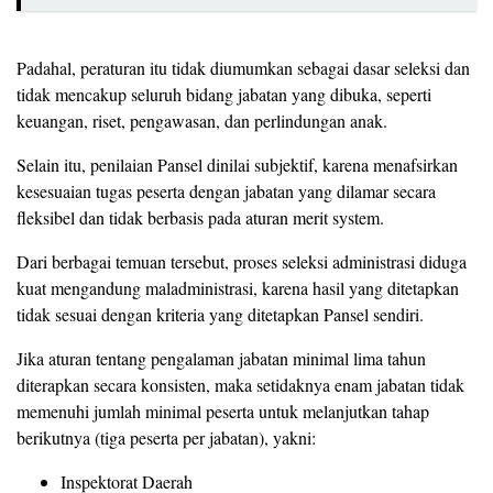
Padahal, peraturan itu tidak diumumkan sebagai dasar seleksi dan
tidak mencakup seluruh bidang jabatan yang dibuka, seperti
keuangan, riset, pengawasan, dan perlindungan anak.
Selain itu, penilaian Pansel dinilai subjektif, karena menafsirkan
kesesuaian tugas peserta dengan jabatan yang dilamar secara
fleksibel dan tidak berbasis pada aturan merit system.
Dari berbagai temuan tersebut, proses seleksi administrasi diduga
kuat mengandung maladministrasi, karena hasil yang ditetapkan
tidak sesuai dengan kriteria yang ditetapkan Pansel sendiri.
Jika aturan tentang pengalaman jabatan minimal lima tahun
diterapkan secara konsisten, maka setidaknya enam jabatan tidak
memenuhi jumlah minimal peserta untuk melanjutkan tahap
berikutnya (tiga peserta per jabatan), yakni:
Inspektorat Daerah