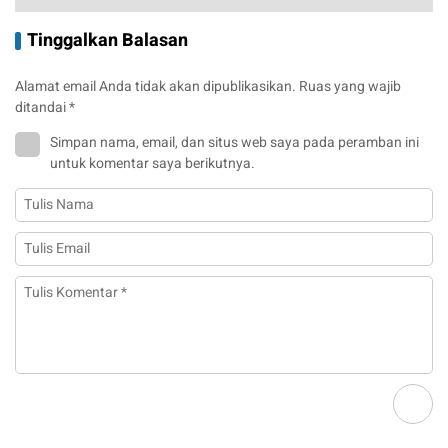
Tinggalkan Balasan
Alamat email Anda tidak akan dipublikasikan.
Ruas yang wajib
ditandai
*
Simpan nama, email, dan situs web saya pada peramban ini
untuk komentar saya berikutnya.