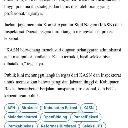
tinggi pratama itu strategis dan harus diisi oleh orang yang
profesional,” ujarnya.
Jaelani juga meminta Komisi Aparatur Sipil Negara (KASN) dan
Inspektorat Daerah segera turun tangan mengevaluasi proses
tersebut.
“KASN berwenang menelusuri dugaan pelanggaran administrasi
atau manipulasi penilaian. Kalau terbukti, hasil seleksi bisa
dibatalkan,” tegasnya.
Publik kini menunggu langkah tegas dari KASN dan Inspektorat
untuk memastikan bahwa pengisian jabatan tinggi di Kabupaten
Bekasi benar-benar berjalan transparan, profesional, dan bebas
kepentingan politik.
ASN
Birokrasi
Kabupaten Bekasi
KASN
Maladministrasi
OpenBidding
PanselBekasi
PemkabBekasi
ReformasiBirokrasi
SeleksiJPT