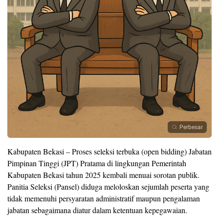
Perbesar
Kabupaten Bekasi – Proses seleksi terbuka (
open bidding
) Jabatan
Pimpinan Tinggi (JPT) Pratama di lingkungan Pemerintah
Kabupaten Bekasi tahun 2025 kembali menuai sorotan publik.
Panitia Seleksi (Pansel) diduga meloloskan sejumlah peserta yang
tidak memenuhi persyaratan administratif maupun pengalaman
jabatan sebagaimana diatur dalam ketentuan kepegawaian.