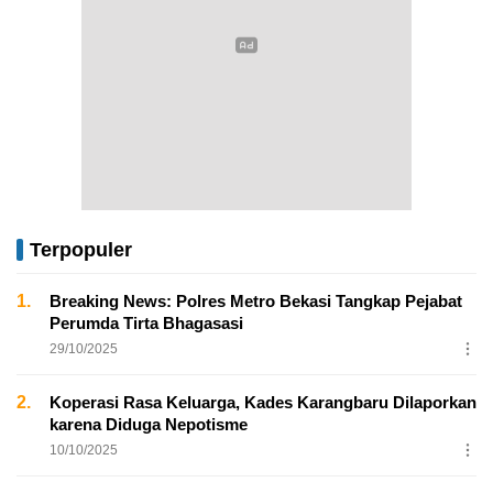
Terpopuler
1.
Breaking News: Polres Metro Bekasi Tangkap Pejabat
Perumda Tirta Bhagasasi
29/10/2025
2.
Koperasi Rasa Keluarga, Kades Karangbaru Dilaporkan
karena Diduga Nepotisme
10/10/2025