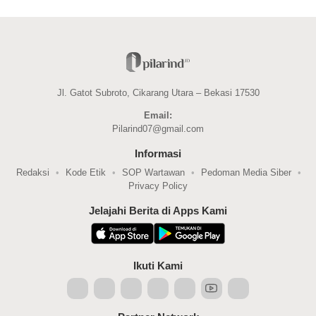
Jl. Gatot Subroto, Cikarang Utara – Bekasi 17530
Email:
Pilarind07@gmail.com
Informasi
Redaksi
Kode Etik
SOP Wartawan
Pedoman Media Siber
Privacy Policy
Jelajahi Berita di Apps Kami
Ikuti Kami