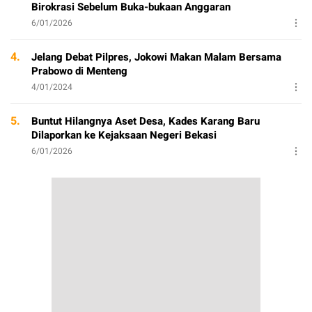
Birokrasi Sebelum Buka-bukaan Anggaran
6/01/2026
4.
Jelang Debat Pilpres, Jokowi Makan Malam Bersama
Prabowo di Menteng
4/01/2024
5.
Buntut Hilangnya Aset Desa, Kades Karang Baru
Dilaporkan ke Kejaksaan Negeri Bekasi
6/01/2026