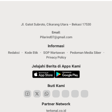
Jl. Gatot Subroto, Cikarang Utara – Bekasi 17530
Email:
Pilarind07@gmail.com
Informasi
Redaksi
Kode Etik
SOP Wartawan
Pedoman Media Siber
Privacy Policy
Jelajahi Berita di Apps Kami
Ikuti Kami
Partner Network
terkenal.co.id