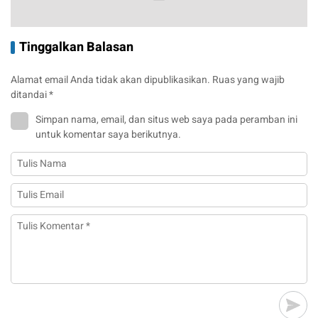
Tinggalkan Balasan
Alamat email Anda tidak akan dipublikasikan.
Ruas yang wajib
ditandai
*
Simpan nama, email, dan situs web saya pada peramban ini
untuk komentar saya berikutnya.