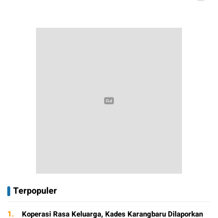
Terpopuler
1.
Koperasi Rasa Keluarga, Kades Karangbaru Dilaporkan