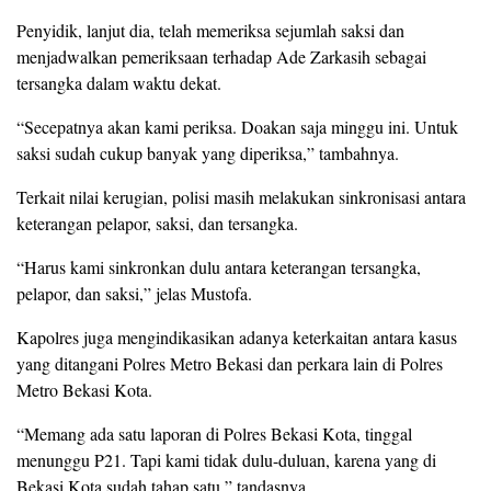
Penyidik, lanjut dia, telah memeriksa sejumlah saksi dan
menjadwalkan pemeriksaan terhadap Ade Zarkasih sebagai
tersangka dalam waktu dekat.
“Secepatnya akan kami periksa. Doakan saja minggu ini. Untuk
saksi sudah cukup banyak yang diperiksa,” tambahnya.
Terkait nilai kerugian, polisi masih melakukan sinkronisasi antara
keterangan pelapor, saksi, dan tersangka.
“Harus kami sinkronkan dulu antara keterangan tersangka,
pelapor, dan saksi,” jelas Mustofa.
Kapolres juga mengindikasikan adanya keterkaitan antara kasus
yang ditangani Polres Metro Bekasi dan perkara lain di Polres
Metro Bekasi Kota.
“Memang ada satu laporan di Polres Bekasi Kota, tinggal
menunggu P21. Tapi kami tidak dulu-duluan, karena yang di
Bekasi Kota sudah tahap satu,” tandasnya.