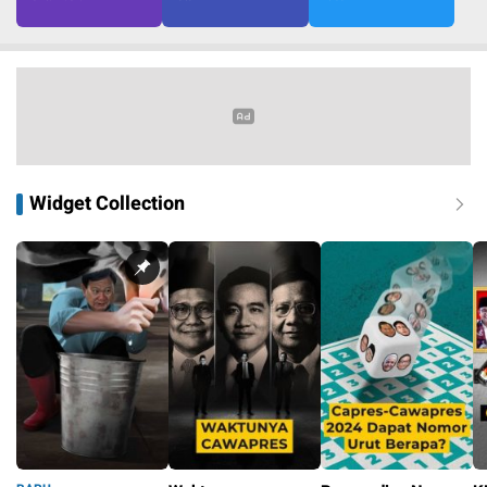
Widget Collection