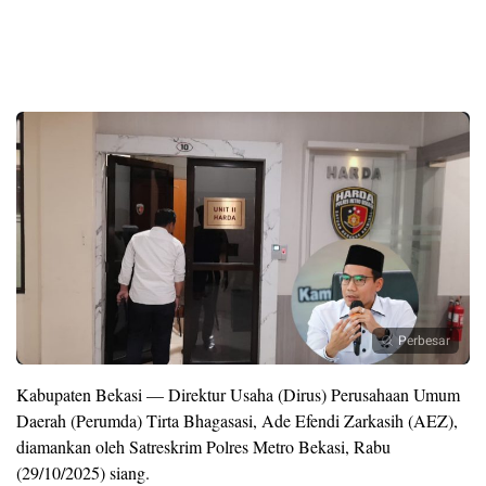
Perbesar
Kabupaten Bekasi — Direktur Usaha (Dirus) Perusahaan Umum
Daerah (Perumda) Tirta Bhagasasi, Ade Efendi Zarkasih (AEZ),
diamankan oleh Satreskrim Polres Metro Bekasi, Rabu
(29/10/2025) siang.