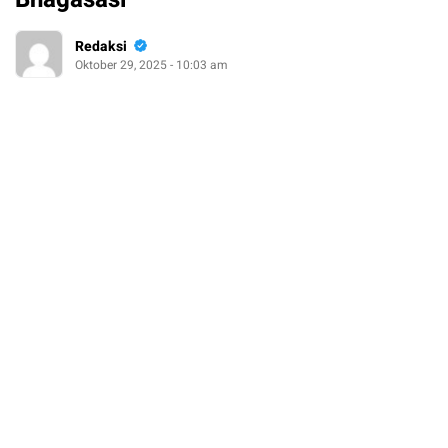
Redaksi
Oktober 29, 2025 - 10:03 am