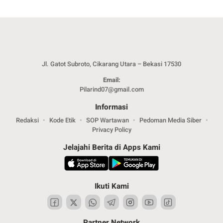
Jl. Gatot Subroto, Cikarang Utara – Bekasi 17530
Email:
Pilarind07@gmail.com
Informasi
Redaksi
Kode Etik
SOP Wartawan
Pedoman Media Siber
Privacy Policy
Jelajahi Berita di Apps Kami
Ikuti Kami
Partner Network