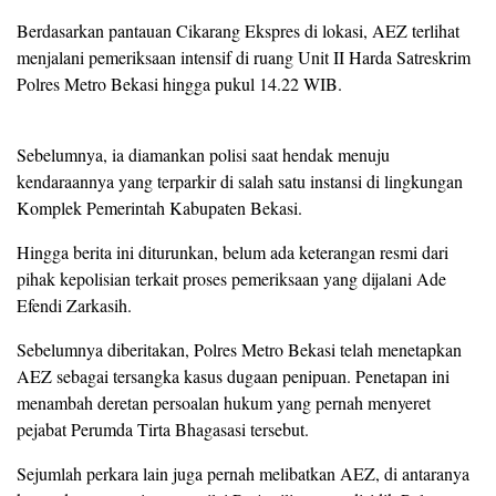
Berdasarkan pantauan Cikarang Ekspres di lokasi, AEZ terlihat
menjalani pemeriksaan intensif di ruang Unit II Harda Satreskrim
Polres Metro Bekasi hingga pukul 14.22 WIB.
Sebelumnya, ia diamankan polisi saat hendak menuju
kendaraannya yang terparkir di salah satu instansi di lingkungan
Komplek Pemerintah Kabupaten Bekasi.
Hingga berita ini diturunkan, belum ada keterangan resmi dari
pihak kepolisian terkait proses pemeriksaan yang dijalani Ade
Efendi Zarkasih.
Sebelumnya diberitakan, Polres Metro Bekasi telah menetapkan
AEZ sebagai tersangka kasus dugaan penipuan. Penetapan ini
menambah deretan persoalan hukum yang pernah menyeret
pejabat Perumda Tirta Bhagasasi tersebut.
Sejumlah perkara lain juga pernah melibatkan AEZ, di antaranya