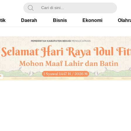
tik
Daerah
Bisnis
Ekonomi
Olahr