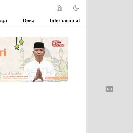
aga
Desa
Internasional