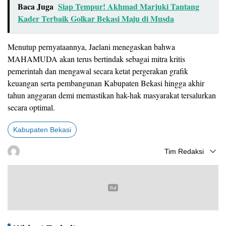
Baca Juga
Siap Tempur! Akhmad Marjuki Tantang
Kader Terbaik Golkar Bekasi Maju di Musda
Menutup pernyataannya, Jaelani menegaskan bahwa
MAHAMUDA akan terus bertindak sebagai mitra kritis
pemerintah dan mengawal secara ketat pergerakan grafik
keuangan serta pembangunan Kabupaten Bekasi hingga akhir
tahun anggaran demi memastikan hak-hak masyarakat tersalurkan
secara optimal.
Kabupaten Bekasi
Tim Redaksi