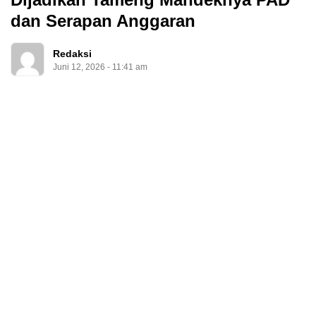
dan Serapan Anggaran
Redaksi
Juni 12, 2026 - 11:41 am