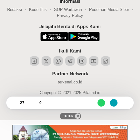
Informasi
Redaksi
Kode Etik
SOP Wartawan
Pedoman Media Siber
Privacy Policy
Jelajahi Berita di Apps Kami
Ikuti Kami
Partner Network
terkenal.co.id
Copyright © 2021-2025 Pilarind.id
27
0
TUTUP