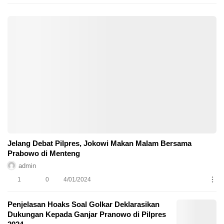
Jelang Debat Pilpres, Jokowi Makan Malam Bersama
Prabowo di Menteng
admin
1
0
4/01/2024
Penjelasan Hoaks Soal Golkar Deklarasikan
Dukungan Kepada Ganjar Pranowo di Pilpres