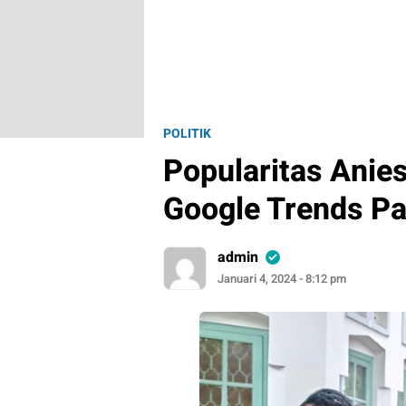
POLITIK
Popularitas Anies
Google Trends Pa
admin
Januari 4, 2024 - 8:12 pm