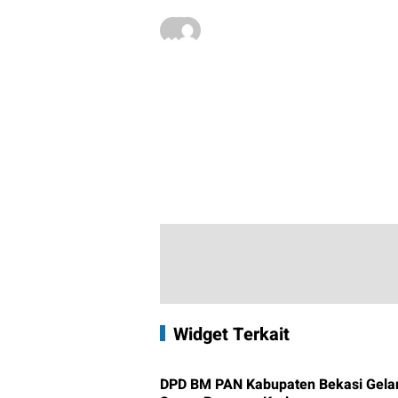
Widget Terkait
DPD BM PAN Kabupaten Bekasi Gelar 