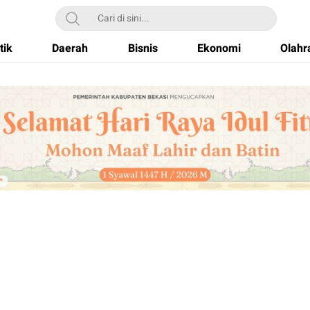
tik
Daerah
Bisnis
Ekonomi
Olahr