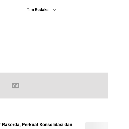
Tim Redaksi
Rakerda, Perkuat Konsolidasi dan