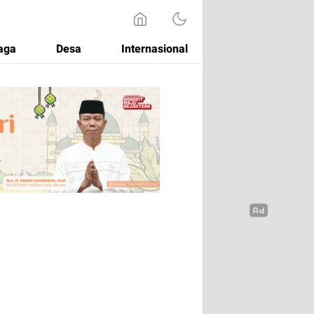
aga
Desa
Internasional