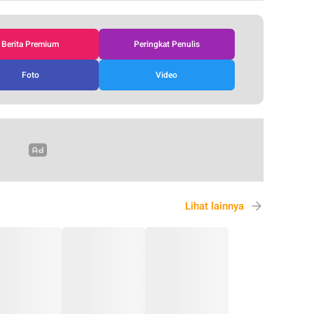
Berita Premium
Peringkat Penulis
Foto
Video
Lihat lainnya