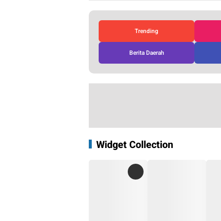
Trending
Berita Daerah
Widget Collection