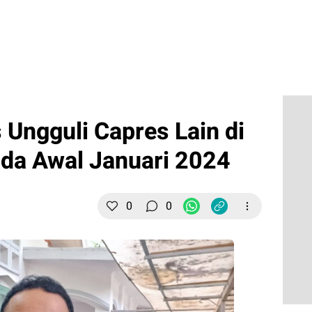
 Ungguli Capres Lain di
da Awal Januari 2024
0
0