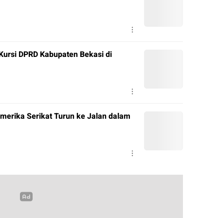
 Kursi DPRD Kabupaten Bekasi di
merika Serikat Turun ke Jalan dalam