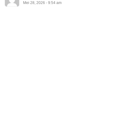
Mei 28, 2026 - 9:54 am