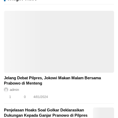
Jelang Debat Pilpres, Jokowi Makan Malam Bersama
Prabowo di Menteng
admin
1
0
4/01/2024
Penjelasan Hoaks Soal Golkar Deklarasikan
Dukungan Kepada Ganjar Pranowo di Pilpres