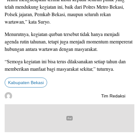
telah mendukung kegiatan ini, baik dari Polres Metro Bekasi,
Polsek jajaran, Pemkab Bekasi, maupun seluruh rekan
wartawan,” kata Suryo.
Menurutnya, kegiatan qurban tersebut tidak hanya menjadi
agenda rutin tahunan, tetapi juga menjadi momentum mempererat
hubungan antara wartawan dengan masyarakat.
“Semoga kegiatan ini bisa terus dilaksanakan setiap tahun dan
memberikan manfaat bagi masyarakat sekitar,” tuturnya.
Kabupaten Bekasi
Tim Redaksi