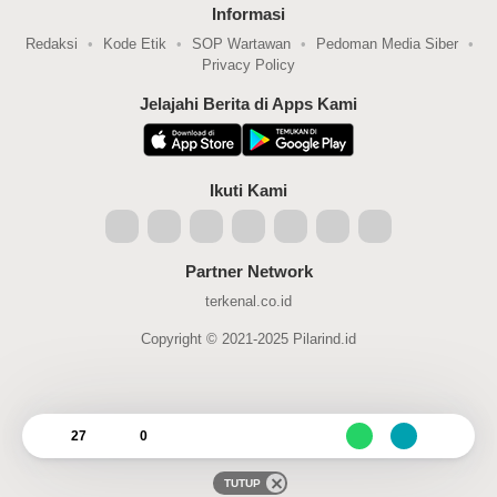
Informasi
Redaksi
Kode Etik
SOP Wartawan
Pedoman Media Siber
Privacy Policy
Jelajahi Berita di Apps Kami
Ikuti Kami
Partner Network
terkenal.co.id
Copyright © 2021-2025 Pilarind.id
27
0
TUTUP