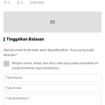
0
0
5/08/2026
Tinggalkan Balasan
Alamat email Anda tidak akan dipublikasikan.
Ruas yang wajib
ditandai
*
Simpan nama, email, dan situs web saya pada peramban ini
untuk komentar saya berikutnya.