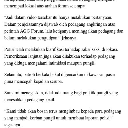
menempati lokasi atas arahan forum setempat.
“Jadi dalam video tersebar itu hanya melakukan pertanyaan.
Dalam penjelasannya dijawab oleh pedagang angkringan atas
perintah AGG Forum, lalu ketiganya meninggalkan pedagang dan
belum melakukan pengutipan,” jelasnya.
Polisi telah melakukan klarifikasi terhadap saksi-saksi di lokasi.
Pemeriksaan lanjutan juga akan dilakukan terhadap pedagang
yang diduga mengalami intimidasi maupun pungli.
Selain itu, patroli berkala bakal digencarkan di kawasan pasar
guna mencegah kejadian serupa.
Sumarni menegaskan, tidak ada ruang bagi praktik pungli yang
meresahkan pedagang kecil.
“Kami tidak akan bosan terus mengimbau kepada para pedagang
yang menjadi korban pungli untuk membuat laporan polisi,”
tegasnya.