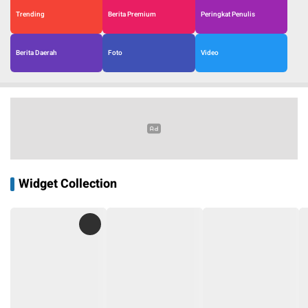
Trending
Berita Premium
Peringkat Penulis
Berita Daerah
Foto
Video
Widget Collection