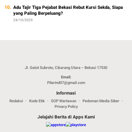
10.
Adu Tajir Tiga Pejabat Bekasi Rebut Kursi Sekda, Siapa
yang Paling Berpeluang?
24/10/2025
Jl. Gatot Subroto, Cikarang Utara – Bekasi 17530
Email:
Pilarind07@gmail.com
Informasi
Redaksi
Kode Etik
SOP Wartawan
Pedoman Media Siber
Privacy Policy
Jelajahi Berita di Apps Kami