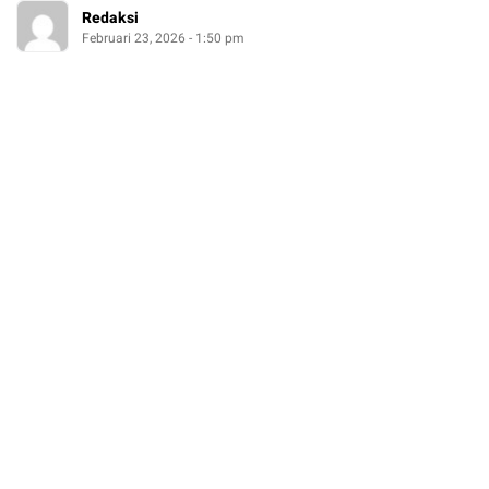
Redaksi
Februari 23, 2026 - 1:50 pm