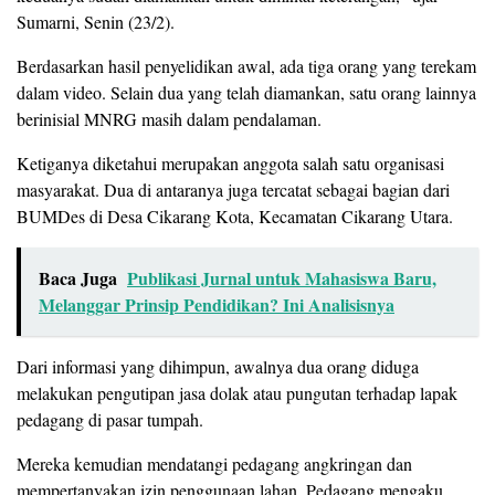
Sumarni, Senin (23/2).
Berdasarkan hasil penyelidikan awal, ada tiga orang yang terekam
dalam video. Selain dua yang telah diamankan, satu orang lainnya
berinisial MNRG masih dalam pendalaman.
Ketiganya diketahui merupakan anggota salah satu organisasi
masyarakat. Dua di antaranya juga tercatat sebagai bagian dari
BUMDes di Desa Cikarang Kota, Kecamatan Cikarang Utara.
Baca Juga
Publikasi Jurnal untuk Mahasiswa Baru,
Melanggar Prinsip Pendidikan? Ini Analisisnya
Dari informasi yang dihimpun, awalnya dua orang diduga
melakukan pengutipan jasa dolak atau pungutan terhadap lapak
pedagang di pasar tumpah.
Mereka kemudian mendatangi pedagang angkringan dan
mempertanyakan izin penggunaan lahan. Pedagang mengaku