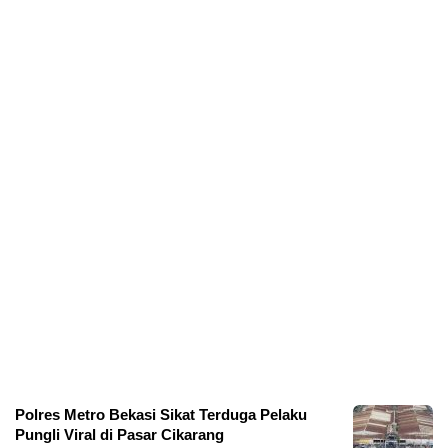
Polres Metro Bekasi Sikat Terduga Pelaku
Pungli Viral di Pasar Cikarang