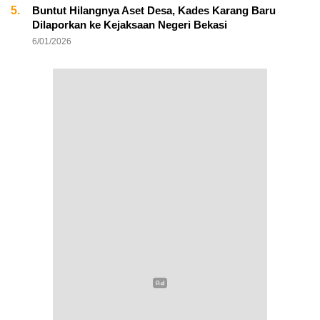
5.
Buntut Hilangnya Aset Desa, Kades Karang Baru
Dilaporkan ke Kejaksaan Negeri Bekasi
6/01/2026