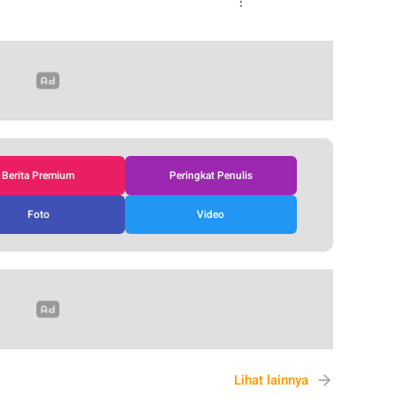
Berita Premium
Peringkat Penulis
Foto
Video
Lihat lainnya