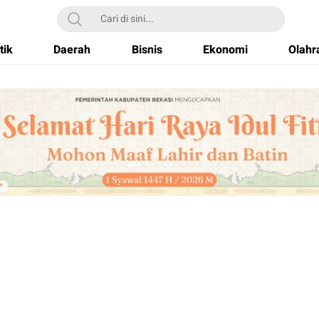
tik
Daerah
Bisnis
Ekonomi
Olahr