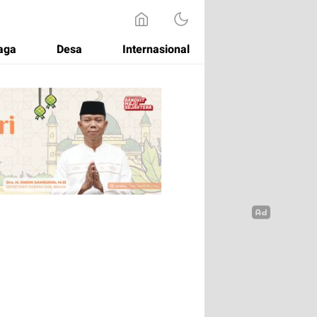
aga
Desa
Internasional