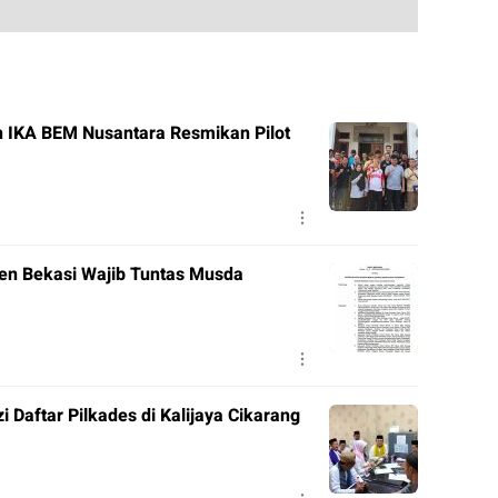
n IKA BEM Nusantara Resmikan Pilot
ten Bekasi Wajib Tuntas Musda
 Daftar Pilkades di Kalijaya Cikarang