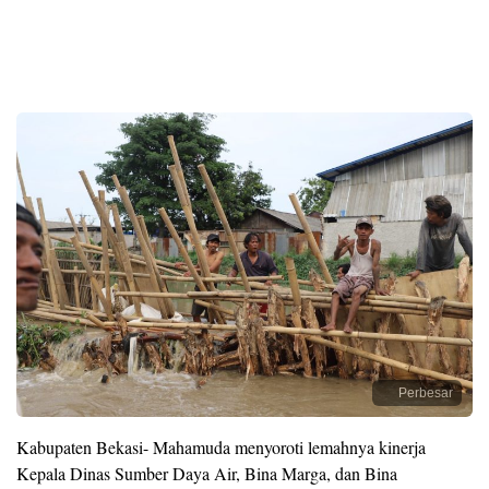
Perbesar
Kabupaten Bekasi- Mahamuda menyoroti lemahnya kinerja
Kepala Dinas Sumber Daya Air, Bina Marga, dan Bina