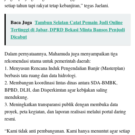
setiap tahun tapi rakyat tetap kebanjiran,” tegas Jaelani.
Baca Juga
Tambun Selatan Catat Pemain Judi Online
Tertinggi di Jabar, DPRD Bekasi Minta Bansos Penjudi
Dicabut
Dalam pernyataannya, Mahamuda juga menyampaikan tiga
rekomendasi utama untuk pemerintah daerah:
1. Menyusun Rencana Induk Pengendalian Banjir (Masterplan)
berbasis tata ruang dan data hidrologi.
2. Membangun koordinasi lintas dinas antara SDA-BMBK,
BPBD, DLH, dan Disperkimtan agar kebijakan saling
mendukung.
3. Meningkatkan transparansi publik dengan membuka data
proyek, peta kegiatan, dan laporan realisasi melalui portal daring
resmi.
“Kami tidak anti pembangunan. Kami hanya menuntut agar setiap