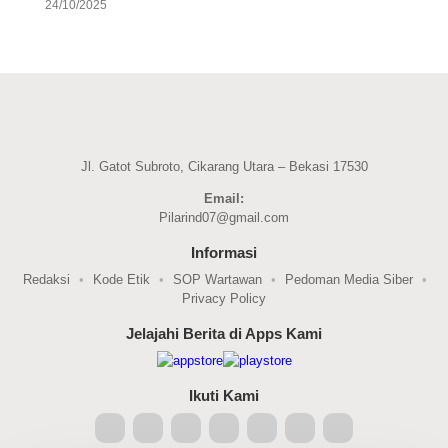
24/10/2025
Jl. Gatot Subroto, Cikarang Utara – Bekasi 17530
Email:
Pilarind07@gmail.com
Informasi
Redaksi
Kode Etik
SOP Wartawan
Pedoman Media Siber
Privacy Policy
Jelajahi Berita di Apps Kami
Ikuti Kami