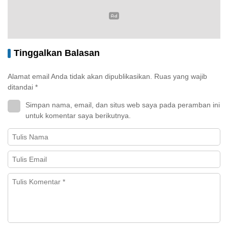
Tinggalkan Balasan
Alamat email Anda tidak akan dipublikasikan.
Ruas yang wajib
ditandai
*
Simpan nama, email, dan situs web saya pada peramban ini
untuk komentar saya berikutnya.