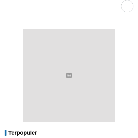
Terpopuler