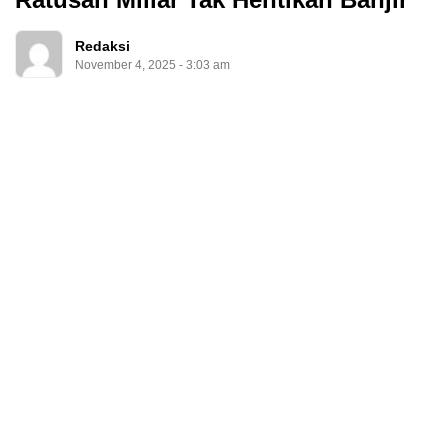
Redaksi
November 4, 2025 - 3:03 am