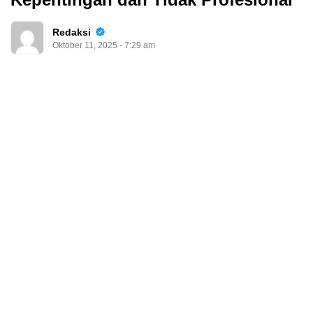
Redaksi
Oktober 11, 2025 - 7:29 am