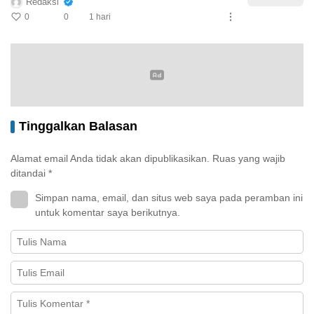
Redaksi
0
0
1 hari
Tinggalkan Balasan
Alamat email Anda tidak akan dipublikasikan.
Ruas yang wajib
ditandai
*
Simpan nama, email, dan situs web saya pada peramban ini
untuk komentar saya berikutnya.