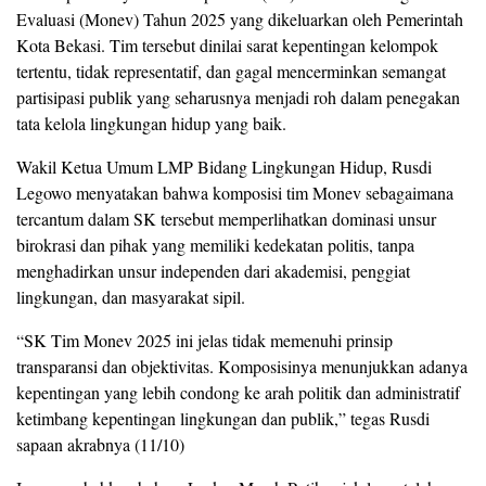
Evaluasi (Monev) Tahun 2025 yang dikeluarkan oleh Pemerintah
Kota Bekasi. Tim tersebut dinilai sarat kepentingan kelompok
tertentu, tidak representatif, dan gagal mencerminkan semangat
partisipasi publik yang seharusnya menjadi roh dalam penegakan
tata kelola lingkungan hidup yang baik.
Wakil Ketua Umum LMP Bidang Lingkungan Hidup, Rusdi
Legowo menyatakan bahwa komposisi tim Monev sebagaimana
tercantum dalam SK tersebut memperlihatkan dominasi unsur
birokrasi dan pihak yang memiliki kedekatan politis, tanpa
menghadirkan unsur independen dari akademisi, penggiat
lingkungan, dan masyarakat sipil.
“SK Tim Monev 2025 ini jelas tidak memenuhi prinsip
transparansi dan objektivitas. Komposisinya menunjukkan adanya
kepentingan yang lebih condong ke arah politik dan administratif
ketimbang kepentingan lingkungan dan publik,” tegas Rusdi
sapaan akrabnya (11/10)