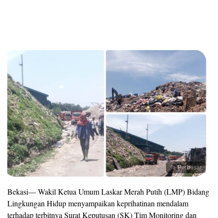
Perbesar
Bekasi— Wakil Ketua Umum Laskar Merah Putih (LMP) Bidang
Lingkungan Hidup menyampaikan keprihatinan mendalam
terhadap terbitnya Surat Keputusan (SK) Tim Monitoring dan