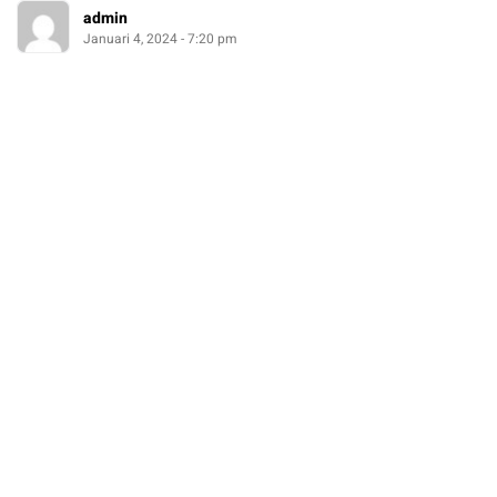
admin
Januari 4, 2024 - 7:20 pm