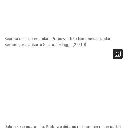
Keputusan ini diumumkan Prabowo di kediamannya di Jalan
Kertanegara, Jakarta Selatan, Minggu (22/10).
Dalam kesempatan itu, Prabowo didampingi para pimpinan partai