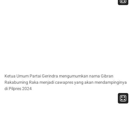
Ketua Umum Partai Gerindra mengumumkan nama Gibran
Rakabuming Raka menjadi cawapres yang akan mendampinginya
di Pilpres 2024