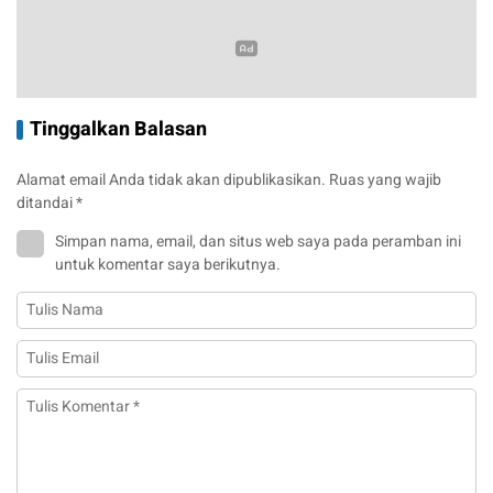
Tinggalkan Balasan
Alamat email Anda tidak akan dipublikasikan.
Ruas yang wajib
ditandai
*
Simpan nama, email, dan situs web saya pada peramban ini
untuk komentar saya berikutnya.