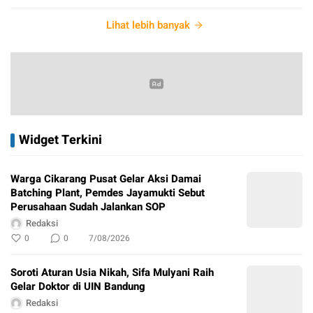
Lihat lebih banyak
Widget Terkini
Warga Cikarang Pusat Gelar Aksi Damai
Batching Plant, Pemdes Jayamukti Sebut
Perusahaan Sudah Jalankan SOP
Redaksi
0
0
7/08/2026
Soroti Aturan Usia Nikah, Sifa Mulyani Raih
Gelar Doktor di UIN Bandung
Redaksi