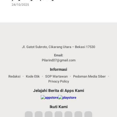
24/10/2025
Jl. Gatot Subroto, Cikarang Utara – Bekasi 17530
Email:
Pilarind07@gmail.com
Informasi
Redaksi
Kode Etik
SOP Wartawan
Pedoman Media Siber
Privacy Policy
Jelajahi Berita di Apps Kami
Ikuti Kami