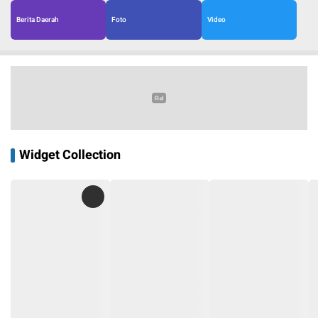
Berita Daerah
Foto
Video
Widget Collection