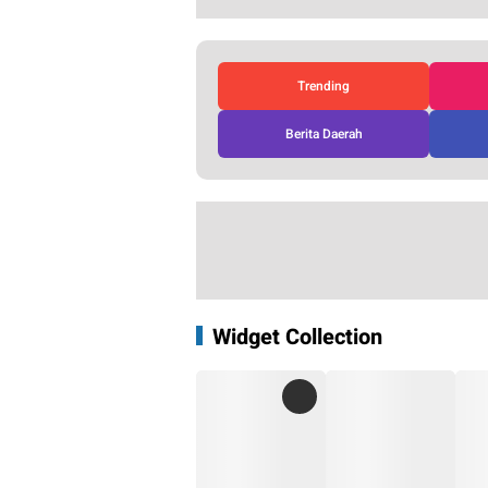
Trending
Berita Daerah
Widget Collection