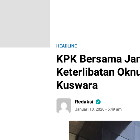
HEADLINE
KPK Bersama Ja
Keterlibatan Okn
Kuswara
Redaksi
Januari 10, 2026 - 5:49 am