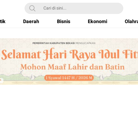
tik
Daerah
Bisnis
Ekonomi
Olahr