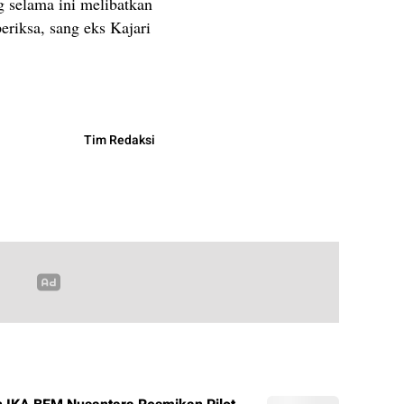
 selama ini melibatkan
eriksa, sang eks Kajari
Tim Redaksi