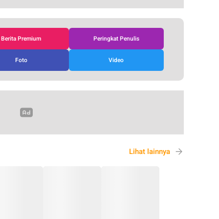
Berita Premium
Peringkat Penulis
Foto
Video
Lihat lainnya