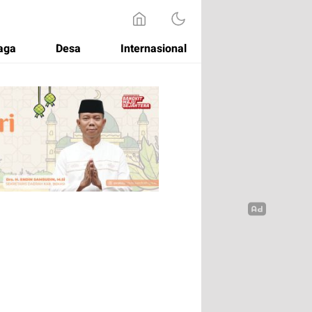
aga
Desa
Internasional