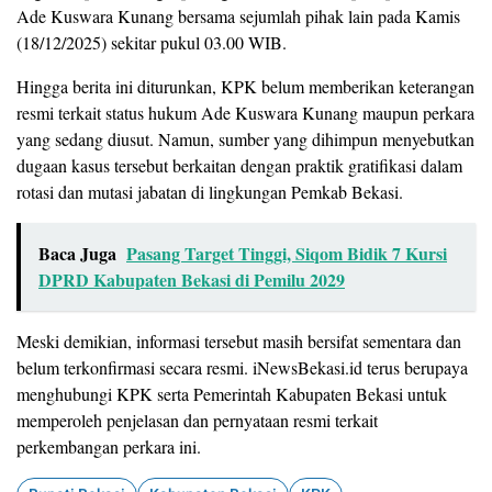
Ade Kuswara Kunang bersama sejumlah pihak lain pada Kamis
(18/12/2025) sekitar pukul 03.00 WIB.
Hingga berita ini diturunkan, KPK belum memberikan keterangan
resmi terkait status hukum Ade Kuswara Kunang maupun perkara
yang sedang diusut. Namun, sumber yang dihimpun menyebutkan
dugaan kasus tersebut berkaitan dengan praktik gratifikasi dalam
rotasi dan mutasi jabatan di lingkungan Pemkab Bekasi.
Baca Juga
Pasang Target Tinggi, Siqom Bidik 7 Kursi
DPRD Kabupaten Bekasi di Pemilu 2029
Meski demikian, informasi tersebut masih bersifat sementara dan
belum terkonfirmasi secara resmi. iNewsBekasi.id terus berupaya
menghubungi KPK serta Pemerintah Kabupaten Bekasi untuk
memperoleh penjelasan dan pernyataan resmi terkait
perkembangan perkara ini.