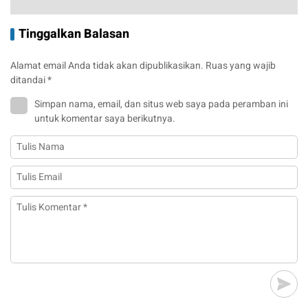
Tinggalkan Balasan
Alamat email Anda tidak akan dipublikasikan.
Ruas yang wajib
ditandai
*
Simpan nama, email, dan situs web saya pada peramban ini
untuk komentar saya berikutnya.