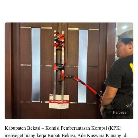
Perbesar
Kabupaten Bekasi – Komisi Pemberantasan Korupsi (KPK)
menyegel ruang kerja Bupati Bekasi, Ade Kuswara Kunang, di