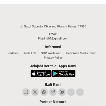
Jl. Gatot Subroto, Cikarang Utara – Bekasi 17530
Email:
Pilarind07@gmail.com
Informasi
Redaksi
Kode Etik
SOP Wartawan
Pedoman Media Siber
Privacy Policy
Jelajahi Berita di Apps Kami
Ikuti Kami
Partner Network