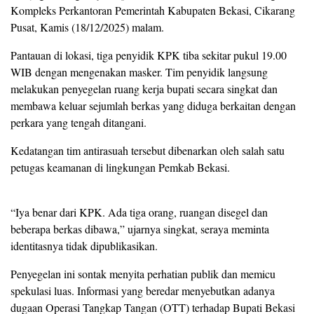
Kompleks Perkantoran Pemerintah Kabupaten Bekasi, Cikarang
Pusat, Kamis (18/12/2025) malam.
Pantauan di lokasi, tiga penyidik KPK tiba sekitar pukul 19.00
WIB dengan mengenakan masker. Tim penyidik langsung
melakukan penyegelan ruang kerja bupati secara singkat dan
membawa keluar sejumlah berkas yang diduga berkaitan dengan
perkara yang tengah ditangani.
Kedatangan tim antirasuah tersebut dibenarkan oleh salah satu
petugas keamanan di lingkungan Pemkab Bekasi.
“Iya benar dari KPK. Ada tiga orang, ruangan disegel dan
beberapa berkas dibawa,” ujarnya singkat, seraya meminta
identitasnya tidak dipublikasikan.
Penyegelan ini sontak menyita perhatian publik dan memicu
spekulasi luas. Informasi yang beredar menyebutkan adanya
dugaan Operasi Tangkap Tangan (OTT) terhadap Bupati Bekasi