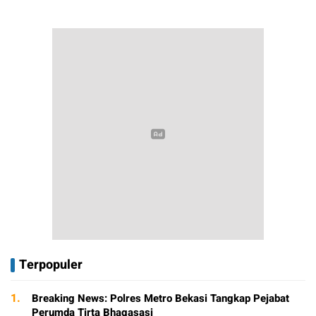
Terpopuler
1.
Breaking News: Polres Metro Bekasi Tangkap Pejabat
Perumda Tirta Bhagasasi