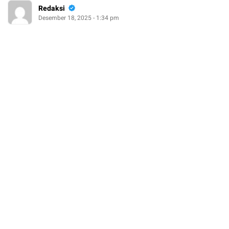
Redaksi
Desember 18, 2025 - 1:34 pm