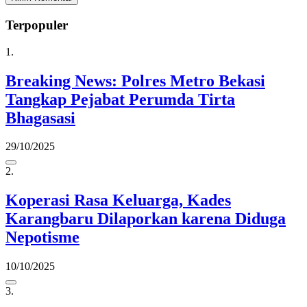
Terpopuler
1.
Breaking News: Polres Metro Bekasi
Tangkap Pejabat Perumda Tirta
Bhagasasi
29/10/2025
2.
Koperasi Rasa Keluarga, Kades
Karangbaru Dilaporkan karena Diduga
Nepotisme
10/10/2025
3.