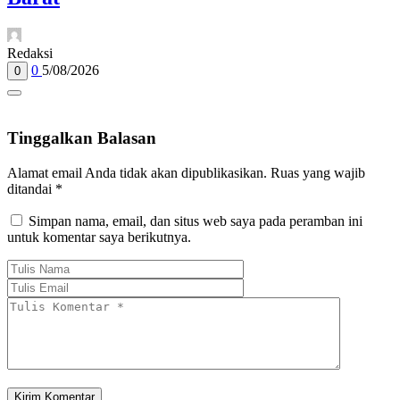
Redaksi
0
5/08/2026
0
Tinggalkan Balasan
Alamat email Anda tidak akan dipublikasikan.
Ruas yang wajib
ditandai
*
Simpan nama, email, dan situs web saya pada peramban ini
untuk komentar saya berikutnya.