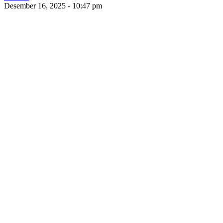
Desember 16, 2025 - 10:47 pm