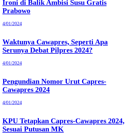
Ironi di Balik Ambisi Susu Gratis
Prabowo
4/01/2024
Waktunya Cawapres, Seperti Apa
Serunya Debat Pilpres 2024?
4/01/2024
Pengundian Nomor Urut Capres-
Cawapres 2024
4/01/2024
KPU Tetapkan Capres-Cawapres 2024,
Sesuai Putusan MK