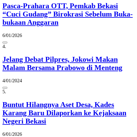
Pasca-Prahara OTT, Pemkab Bekasi
“Cuci Gudang” Birokrasi Sebelum Buka-
bukaan Anggaran
6/01/2026
4.
Jelang Debat Pilpres, Jokowi Makan
Malam Bersama Prabowo di Menteng
4/01/2024
5.
Buntut Hilangnya Aset Desa, Kades
Karang Baru Dilaporkan ke Kejaksaan
Negeri Bekasi
6/01/2026