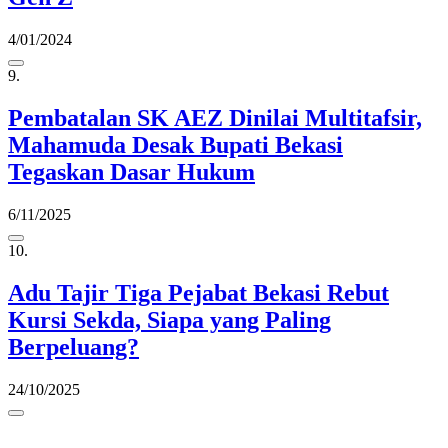
4/01/2024
9.
Pembatalan SK AEZ Dinilai Multitafsir,
Mahamuda Desak Bupati Bekasi
Tegaskan Dasar Hukum
6/11/2025
10.
Adu Tajir Tiga Pejabat Bekasi Rebut
Kursi Sekda, Siapa yang Paling
Berpeluang?
24/10/2025