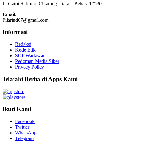
Jl. Gatot Subroto, Cikarang Utara – Bekasi 17530
Email:
Pilarind07@gmail.com
Informasi
Redaksi
Kode Etik
SOP Wartawan
Pedoman Media Siber
Privacy Policy
Jelajahi Berita di Apps Kami
Ikuti Kami
Facebook
Twitter
WhatsApp
Telegram