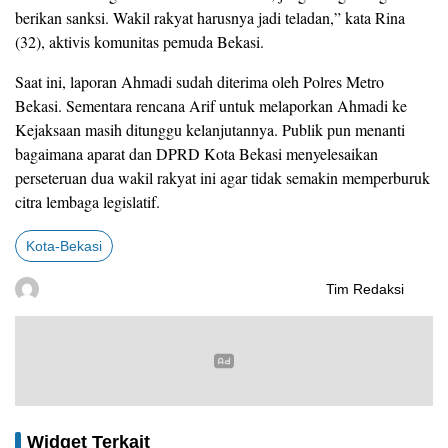
berikan sanksi. Wakil rakyat harusnya jadi teladan,” kata Rina
(32), aktivis komunitas pemuda Bekasi.
Saat ini, laporan Ahmadi sudah diterima oleh Polres Metro
Bekasi. Sementara rencana Arif untuk melaporkan Ahmadi ke
Kejaksaan masih ditunggu kelanjutannya. Publik pun menanti
bagaimana aparat dan DPRD Kota Bekasi menyelesaikan
perseteruan dua wakil rakyat ini agar tidak semakin memperburuk
citra lembaga legislatif.
Kota-Bekasi
Tim Redaksi
Widget Terkait