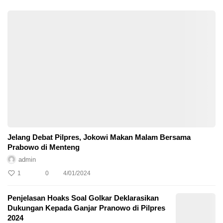
Jelang Debat Pilpres, Jokowi Makan Malam Bersama
Prabowo di Menteng
admin
1
0
4/01/2024
Penjelasan Hoaks Soal Golkar Deklarasikan
Dukungan Kepada Ganjar Pranowo di Pilpres
2024