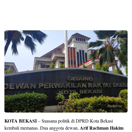
Perbesar
KOTA BEKASI
– Suasana politik di DPRD Kota Bekasi
Arif Rachman Hakim
kembali memanas. Dua anggota dewan,