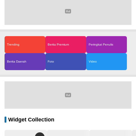
Trending
Berita Premium
Peringkat Penulis
Berita Daerah
Foto
Video
Widget Collection