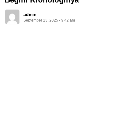
admin
September 23, 2025 - 9:42 am