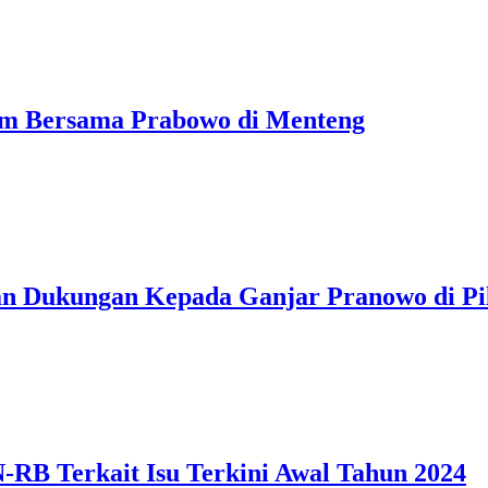
am Bersama Prabowo di Menteng
an Dukungan Kepada Ganjar Pranowo di Pi
 Terkait Isu Terkini Awal Tahun 2024