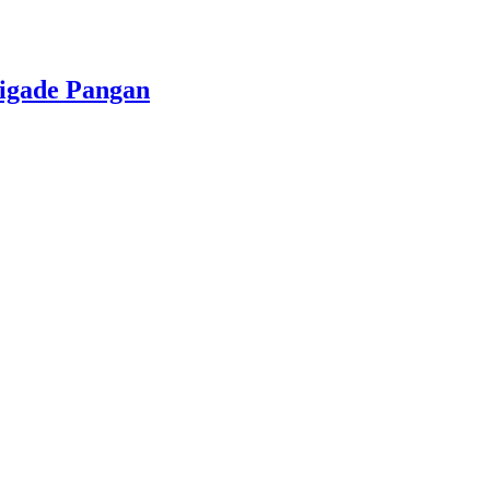
rigade Pangan