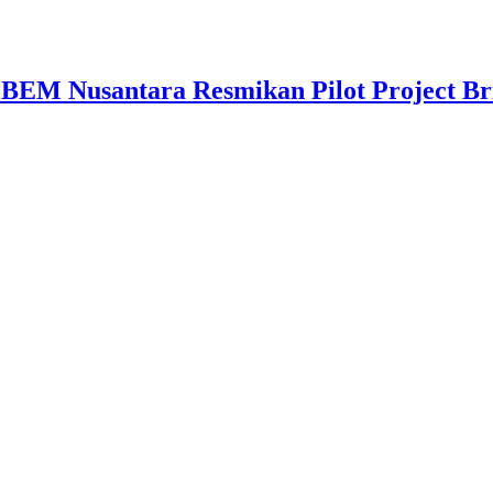
 BEM Nusantara Resmikan Pilot Project B