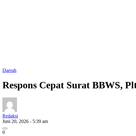
Daerah
Respons Cepat Surat BBWS, Plt
Redaksi
Juni 20, 2026 - 5:39 am
0