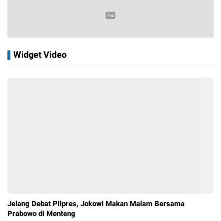
Widget Video
Jelang Debat Pilpres, Jokowi Makan Malam Bersama
Prabowo di Menteng