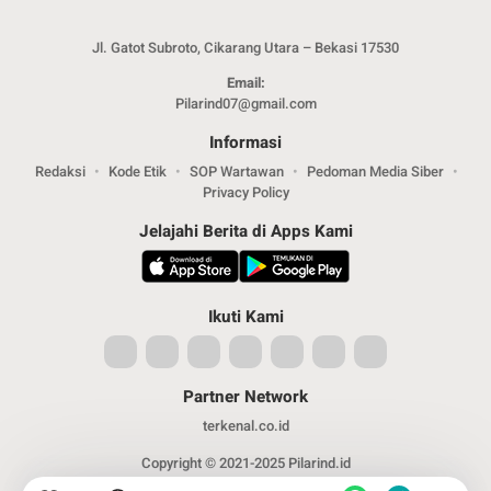
Jl. Gatot Subroto, Cikarang Utara – Bekasi 17530
Email:
Pilarind07@gmail.com
Informasi
Redaksi
Kode Etik
SOP Wartawan
Pedoman Media Siber
Privacy Policy
Jelajahi Berita di Apps Kami
Ikuti Kami
Partner Network
terkenal.co.id
Copyright © 2021-2025 Pilarind.id