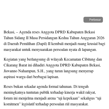
Perbesar
Bekasi, – Agenda reses Anggota DPRD Kabupaten Bekasi
Tahun Sidang II Masa Persidangan Kedua Tahun Anggaran 2026
di Daerah Pemilihan (Dapil) II kembali menjadi ruang krusial bagi
masyarakat untuk menyuarakan persoalan nyata di lapangan.
Kegiatan yang berlangsung di wilayah Kecamatan Cibitung dan
Cikarang Barat ini dihadiri Anggota DPRD Kabupaten Bekasi,
Jiovanno Nahampun, S.H., yang turun langsung menyerap
aspirasi warga dari berbagai lapisan.
Reses bukan sekadar agenda formal tahunan. Di tengah
meningkatnya tuntutan publik terhadap kinerja wakil rakyat,
forum ini menjelma menjadi arena “uji kepekaan” sekaligus “uji
komitmen” legislatif terhadap persoalan riil masyarakat.