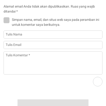
Alamat email Anda tidak akan dipublikasikan.
Ruas yang wajib
ditandai
*
Simpan nama, email, dan situs web saya pada peramban ini
untuk komentar saya berikutnya.