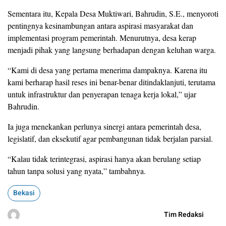
Sementara itu, Kepala Desa Muktiwari, Bahrudin, S.E., menyoroti
pentingnya kesinambungan antara aspirasi masyarakat dan
implementasi program pemerintah. Menurutnya, desa kerap
menjadi pihak yang langsung berhadapan dengan keluhan warga.
“Kami di desa yang pertama menerima dampaknya. Karena itu
kami berharap hasil reses ini benar-benar ditindaklanjuti, terutama
untuk infrastruktur dan penyerapan tenaga kerja lokal,” ujar
Bahrudin.
Ia juga menekankan perlunya sinergi antara pemerintah desa,
legislatif, dan eksekutif agar pembangunan tidak berjalan parsial.
“Kalau tidak terintegrasi, aspirasi hanya akan berulang setiap
tahun tanpa solusi yang nyata,” tambahnya.
Bekasi
Tim Redaksi