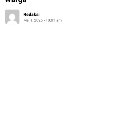
Redaksi
Mei 1, 2026 - 10:01 am