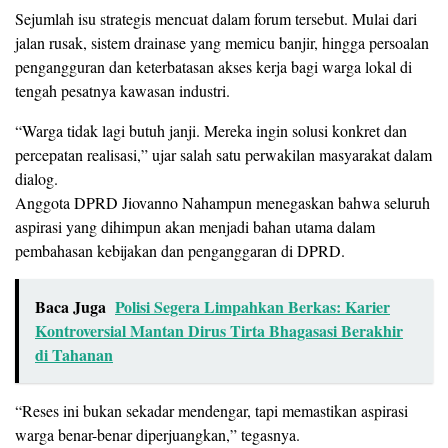
Sejumlah isu strategis mencuat dalam forum tersebut. Mulai dari
jalan rusak, sistem drainase yang memicu banjir, hingga persoalan
pengangguran dan keterbatasan akses kerja bagi warga lokal di
tengah pesatnya kawasan industri.
“Warga tidak lagi butuh janji. Mereka ingin solusi konkret dan
percepatan realisasi,” ujar salah satu perwakilan masyarakat dalam
dialog.
Anggota DPRD Jiovanno Nahampun menegaskan bahwa seluruh
aspirasi yang dihimpun akan menjadi bahan utama dalam
pembahasan kebijakan dan penganggaran di DPRD.
Baca Juga
Polisi Segera Limpahkan Berkas: Karier
Kontroversial Mantan Dirus Tirta Bhagasasi Berakhir
di Tahanan
“Reses ini bukan sekadar mendengar, tapi memastikan aspirasi
warga benar-benar diperjuangkan,” tegasnya.