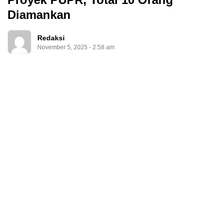
Diamankan
Redaksi
November 5, 2025 - 2:58 am