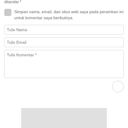
ditandai
*
Simpan nama, email, dan situs web saya pada peramban ini
untuk komentar saya berikutnya.