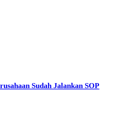
erusahaan Sudah Jalankan SOP