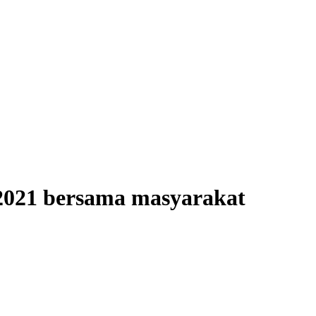
2021 bersama masyarakat