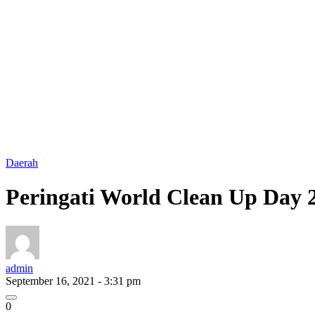
Daerah
Peringati World Clean Up Day 
admin
September 16, 2021 - 3:31 pm
0