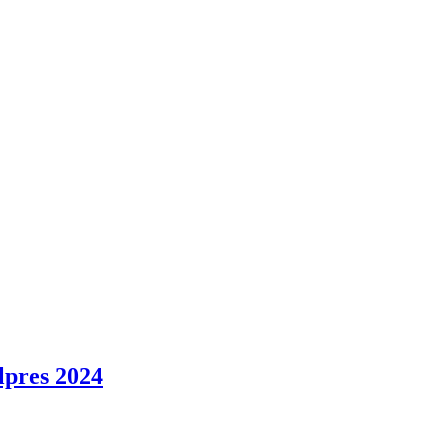
lpres 2024