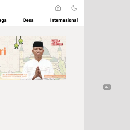
aga
Desa
Internasional