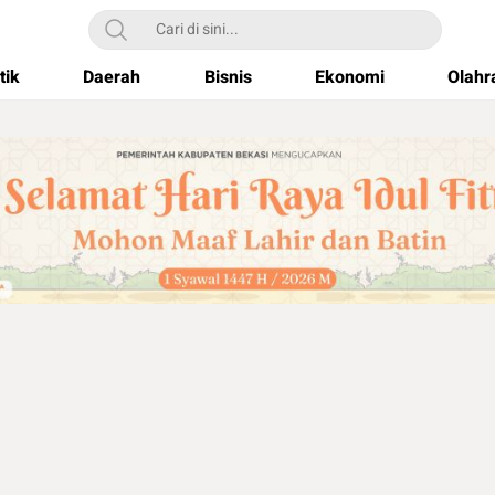
tik
Daerah
Bisnis
Ekonomi
Olahr