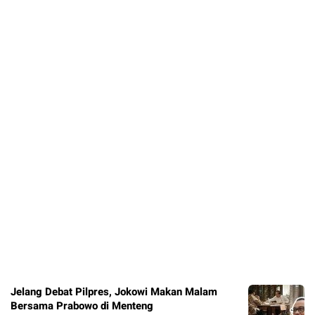
Jelang Debat Pilpres, Jokowi Makan Malam
Bersama Prabowo di Menteng