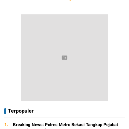
Terpopuler
1.
Breaking News: Polres Metro Bekasi Tangkap Pejabat