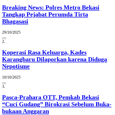
Breaking News: Polres Metro Bekasi
Tangkap Pejabat Perumda Tirta
Bhagasasi
29/10/2025
2.
Koperasi Rasa Keluarga, Kades
Karangbaru Dilaporkan karena Diduga
Nepotisme
10/10/2025
3.
Pasca-Prahara OTT, Pemkab Bekasi
“Cuci Gudang” Birokrasi Sebelum Buka-
bukaan Anggaran