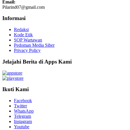
Email:
Pilarind07@gmail.com
Informasi
Redaksi
Kode Etik
SOP Wartawan
Pedoman Media Siber
Privacy Policy
Jelajahi Berita di Apps Kami
Ikuti Kami
Facebook
Twitter
WhatsApp
Telegram
Instagram
Youtube