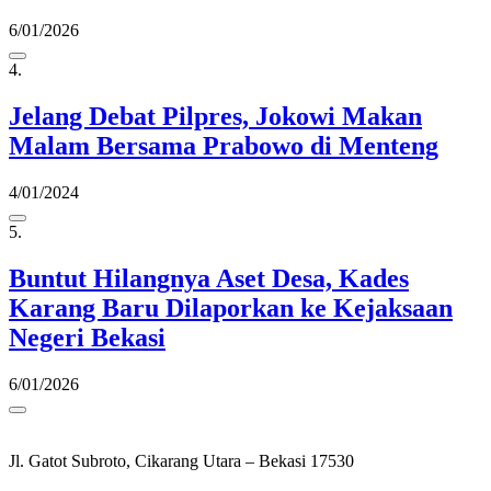
6/01/2026
4.
Jelang Debat Pilpres, Jokowi Makan
Malam Bersama Prabowo di Menteng
4/01/2024
5.
Buntut Hilangnya Aset Desa, Kades
Karang Baru Dilaporkan ke Kejaksaan
Negeri Bekasi
6/01/2026
Jl. Gatot Subroto, Cikarang Utara – Bekasi 17530