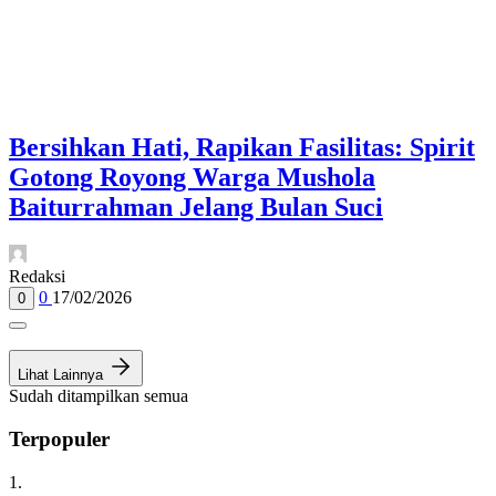
Bersihkan Hati, Rapikan Fasilitas: Spirit
Gotong Royong Warga Mushola
Baiturrahman Jelang Bulan Suci
Redaksi
0
17/02/2026
0
Lihat Lainnya
Sudah ditampilkan semua
Terpopuler
1.