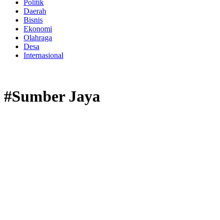
Politik
Daerah
Bisnis
Ekonomi
Olahraga
Desa
Internasional
#Sumber Jaya