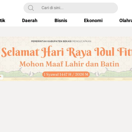
tik
Daerah
Bisnis
Ekonomi
Olahr