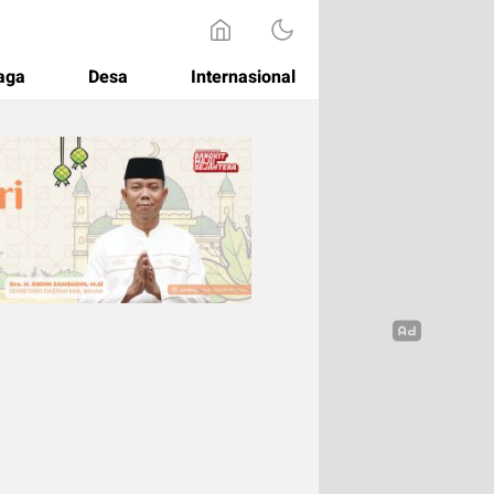
aga
Desa
Internasional