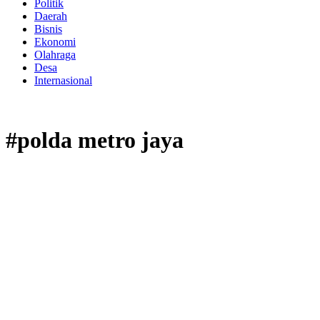
Politik
Daerah
Bisnis
Ekonomi
Olahraga
Desa
Internasional
#polda metro jaya