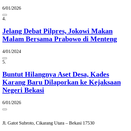
6/01/2026
4.
Jelang Debat Pilpres, Jokowi Makan
Malam Bersama Prabowo di Menteng
4/01/2024
5.
Buntut Hilangnya Aset Desa, Kades
Karang Baru Dilaporkan ke Kejaksaan
Negeri Bekasi
6/01/2026
Jl. Gatot Subroto, Cikarang Utara – Bekasi 17530