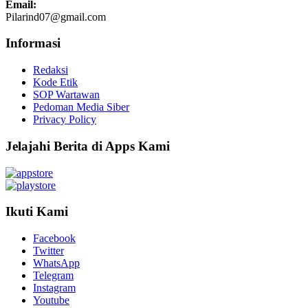
Email:
Pilarind07@gmail.com
Informasi
Redaksi
Kode Etik
SOP Wartawan
Pedoman Media Siber
Privacy Policy
Jelajahi Berita di Apps Kami
Ikuti Kami
Facebook
Twitter
WhatsApp
Telegram
Instagram
Youtube