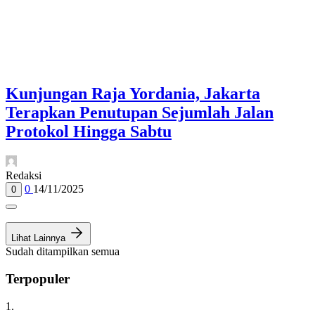
Kunjungan Raja Yordania, Jakarta
Terapkan Penutupan Sejumlah Jalan
Protokol Hingga Sabtu
Redaksi
0
14/11/2025
0
Lihat Lainnya
Sudah ditampilkan semua
Terpopuler
1.