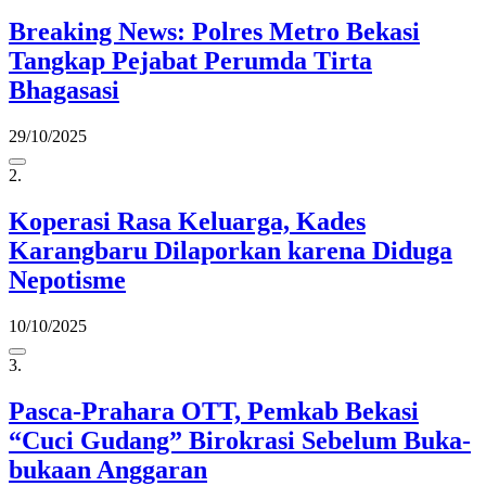
Breaking News: Polres Metro Bekasi
Tangkap Pejabat Perumda Tirta
Bhagasasi
29/10/2025
2.
Koperasi Rasa Keluarga, Kades
Karangbaru Dilaporkan karena Diduga
Nepotisme
10/10/2025
3.
Pasca-Prahara OTT, Pemkab Bekasi
“Cuci Gudang” Birokrasi Sebelum Buka-
bukaan Anggaran