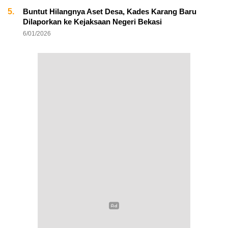
5.
Buntut Hilangnya Aset Desa, Kades Karang Baru
Dilaporkan ke Kejaksaan Negeri Bekasi
6/01/2026