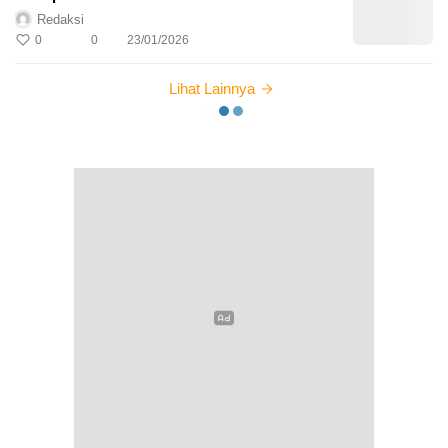
Redaksi
0
0
23/01/2026
Lihat Lainnya