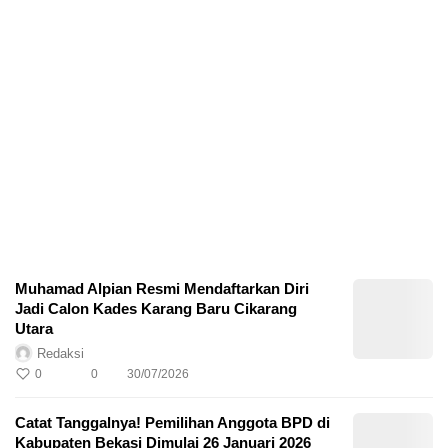
Muhamad Alpian Resmi Mendaftarkan Diri
Jadi Calon Kades Karang Baru Cikarang
Utara
Redaksi
0
0
30/07/2026
Catat Tanggalnya! Pemilihan Anggota BPD di
Kabupaten Bekasi Dimulai 26 Januari 2026