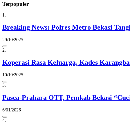
Terpopuler
1.
Breaking News: Polres Metro Bekasi Tang
29/10/2025
2.
Koperasi Rasa Keluarga, Kades Karangba
10/10/2025
3.
Pasca-Prahara OTT, Pemkab Bekasi “Cuc
6/01/2026
4.