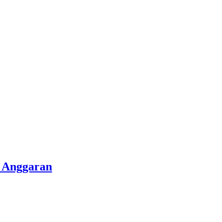
 Anggaran