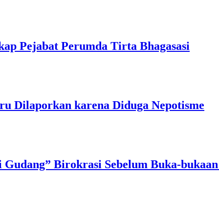
kap Pejabat Perumda Tirta Bhagasasi
ru Dilaporkan karena Diduga Nepotisme
i Gudang” Birokrasi Sebelum Buka-bukaan