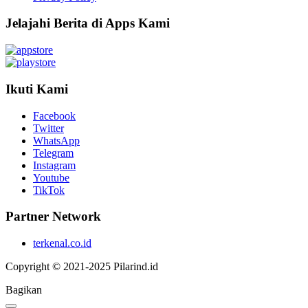
Jelajahi Berita di Apps Kami
Ikuti Kami
Facebook
Twitter
WhatsApp
Telegram
Instagram
Youtube
TikTok
Partner Network
terkenal.co.id
Copyright © 2021-2025 Pilarind.id
Bagikan