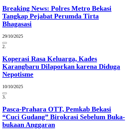
Breaking News: Polres Metro Bekasi
Tangkap Pejabat Perumda Tirta
Bhagasasi
29/10/2025
2.
Koperasi Rasa Keluarga, Kades
Karangbaru Dilaporkan karena Diduga
Nepotisme
10/10/2025
3.
Pasca-Prahara OTT, Pemkab Bekasi
“Cuci Gudang” Birokrasi Sebelum Buka-
bukaan Anggaran