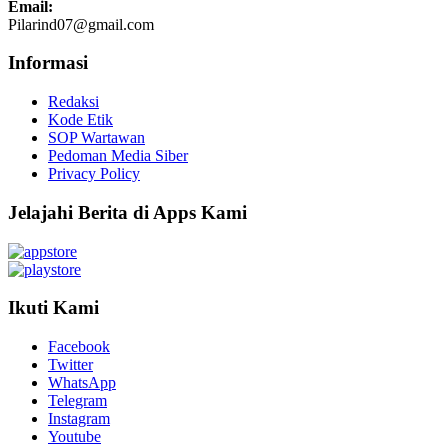
Email:
Pilarind07@gmail.com
Informasi
Redaksi
Kode Etik
SOP Wartawan
Pedoman Media Siber
Privacy Policy
Jelajahi Berita di Apps Kami
Ikuti Kami
Facebook
Twitter
WhatsApp
Telegram
Instagram
Youtube