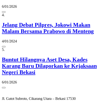
6/01/2026
4.
Jelang Debat Pilpres, Jokowi Makan
Malam Bersama Prabowo di Menteng
4/01/2024
5.
Buntut Hilangnya Aset Desa, Kades
Karang Baru Dilaporkan ke Kejaksaan
Negeri Bekasi
6/01/2026
Jl. Gatot Subroto, Cikarang Utara – Bekasi 17530