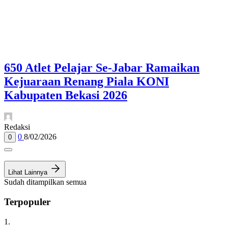
650 Atlet Pelajar Se-Jabar Ramaikan
Kejuaraan Renang Piala KONI
Kabupaten Bekasi 2026
Redaksi
0
8/02/2026
0
Lihat Lainnya
Sudah ditampilkan semua
Terpopuler
1.