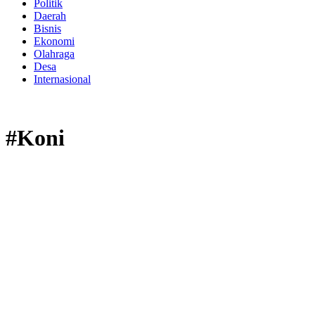
Politik
Daerah
Bisnis
Ekonomi
Olahraga
Desa
Internasional
#Koni