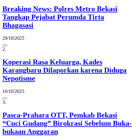
Breaking News: Polres Metro Bekasi
Tangkap Pejabat Perumda Tirta
Bhagasasi
29/10/2025
2.
Koperasi Rasa Keluarga, Kades
Karangbaru Dilaporkan karena Diduga
Nepotisme
10/10/2025
3.
Pasca-Prahara OTT, Pemkab Bekasi
“Cuci Gudang” Birokrasi Sebelum Buka-
bukaan Anggaran