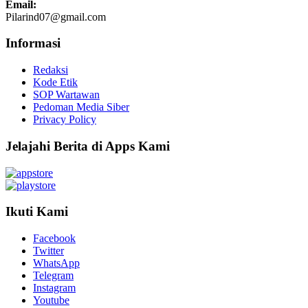
Email:
Pilarind07@gmail.com
Informasi
Redaksi
Kode Etik
SOP Wartawan
Pedoman Media Siber
Privacy Policy
Jelajahi Berita di Apps Kami
Ikuti Kami
Facebook
Twitter
WhatsApp
Telegram
Instagram
Youtube