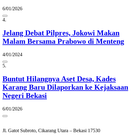
6/01/2026
4.
Jelang Debat Pilpres, Jokowi Makan
Malam Bersama Prabowo di Menteng
4/01/2024
5.
Buntut Hilangnya Aset Desa, Kades
Karang Baru Dilaporkan ke Kejaksaan
Negeri Bekasi
6/01/2026
Jl. Gatot Subroto, Cikarang Utara – Bekasi 17530