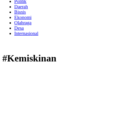
Politik
Daerah
Bisnis
Ekonomi
Olahraga
Desa
Internasional
#Kemiskinan