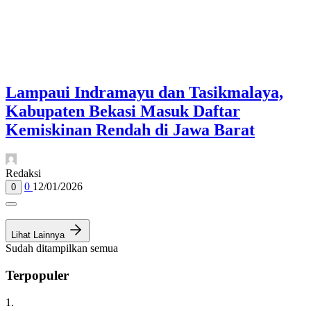
Lampaui Indramayu dan Tasikmalaya,
Kabupaten Bekasi Masuk Daftar
Kemiskinan Rendah di Jawa Barat
Redaksi
0
12/01/2026
0
Lihat Lainnya
Sudah ditampilkan semua
Terpopuler
1.