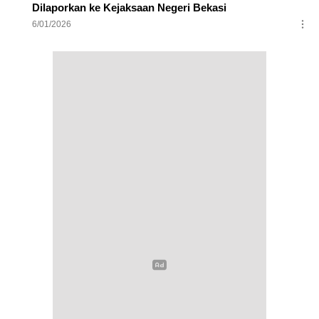
Dilaporkan ke Kejaksaan Negeri Bekasi
6/01/2026