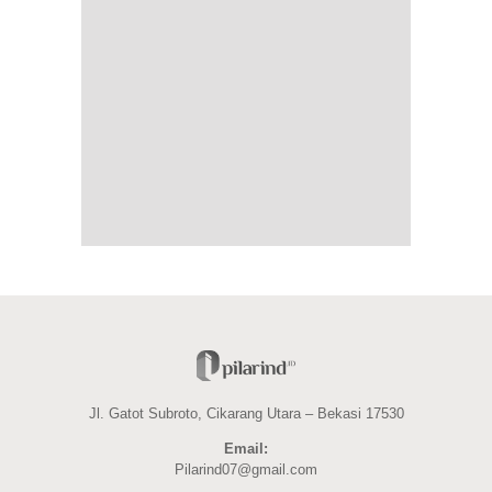
Jl. Gatot Subroto, Cikarang Utara – Bekasi 17530
Email:
Pilarind07@gmail.com