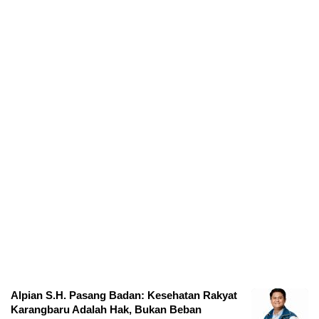
Alpian S.H. Pasang Badan: Kesehatan Rakyat
Karangbaru Adalah Hak, Bukan Beban